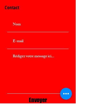
Contact
Envoyer