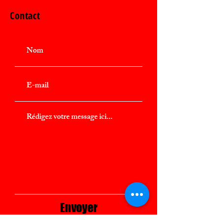
Contact
Envoyer