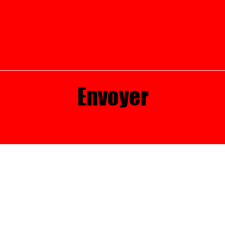
Envoyer