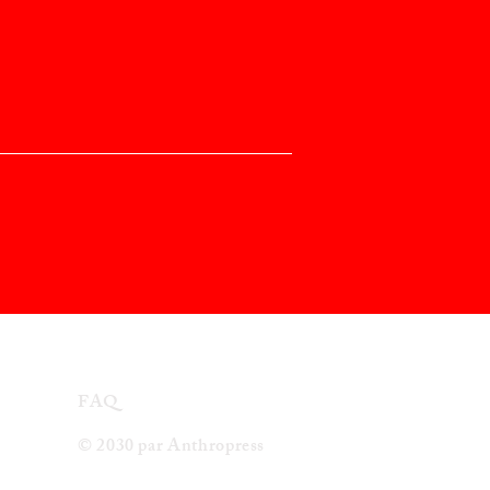
FAQ
© 2030 par Anthropress