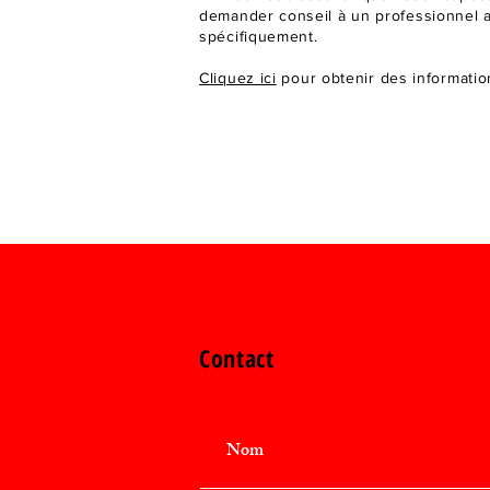
demander conseil à un professionnel 
spécifiquement.
Cliquez ici
pour obtenir des information
Contact