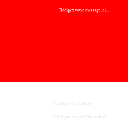
Politique de cookies
Politique de confidentialité