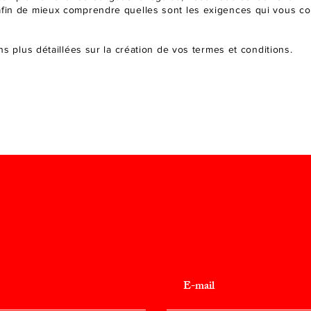
afin de mieux comprendre quelles sont les exigences qui vous c
s plus détaillées sur la création de vos termes et conditions.