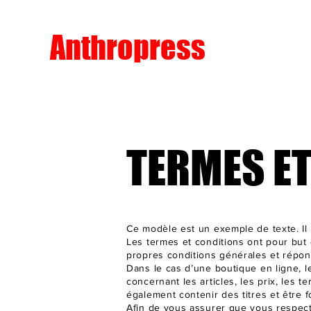
Anthropress
TERMES E
Ce modèle est un exemple de texte. Il 
Les termes et conditions ont pour but 
propres conditions générales et répon
Dans le cas d’une boutique en ligne, le
concernant les articles, les prix, les t
également contenir des titres et être 
Afin de vous assurer que vous respect